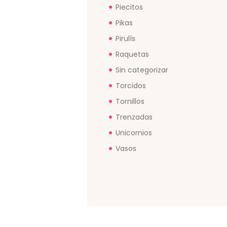
Piecitos
Pikas
Pirulís
Raquetas
Sin categorizar
Torcidos
Tornillos
Trenzadas
Unicornios
Vasos