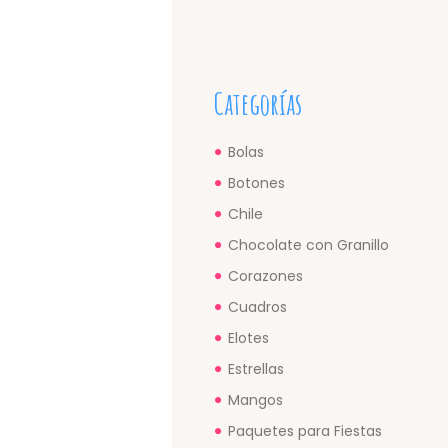
Categorías
Bolas
Botones
Chile
Chocolate con Granillo
Corazones
Cuadros
Elotes
Estrellas
Mangos
Paquetes para Fiestas