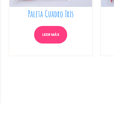
Paleta Cuadro Iris
LEER MÁS