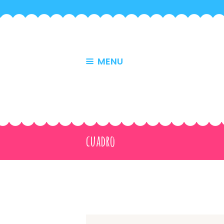
MENU
cuadro