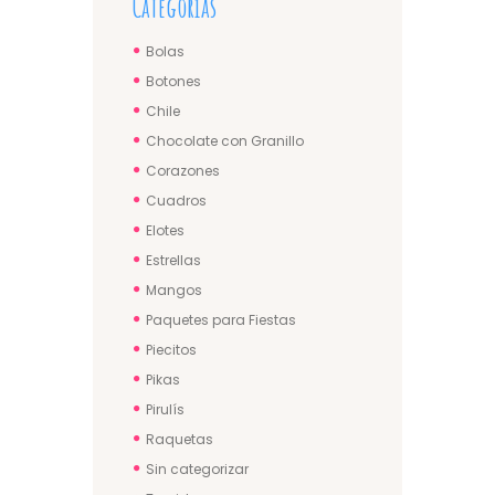
Categorías
Bolas
Botones
Chile
Chocolate con Granillo
Corazones
Cuadros
Elotes
Estrellas
Mangos
Paquetes para Fiestas
Piecitos
Pikas
Pirulís
Raquetas
Sin categorizar