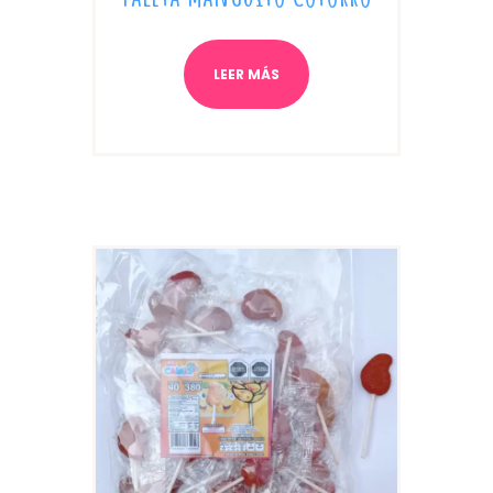
LEER MÁS