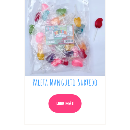
Paleta Manguito Surtido
LEER MÁS