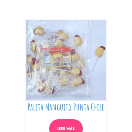
Paleta Manguito Punta Chile
LEER MÁS