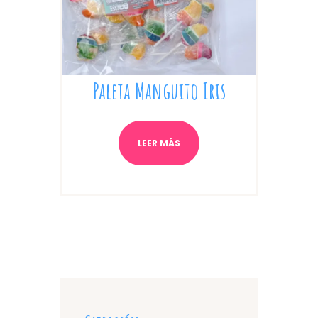
Paleta Manguito Iris
LEER MÁS