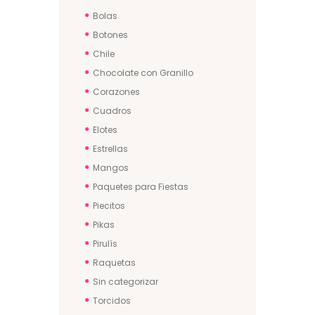
Bolas
Botones
Chile
Chocolate con Granillo
Corazones
Cuadros
Elotes
Estrellas
Mangos
Paquetes para Fiestas
Piecitos
Pikas
Pirulís
Raquetas
Sin categorizar
Torcidos