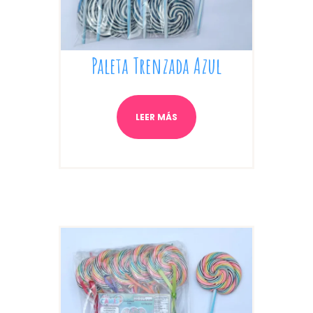
Paleta Trenzada Azul
LEER MÁS