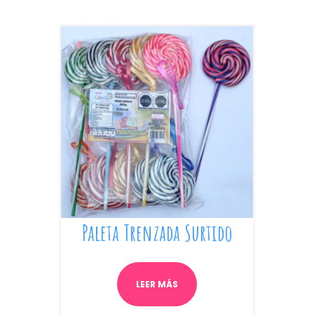
Paleta Trenzada Surtido
LEER MÁS