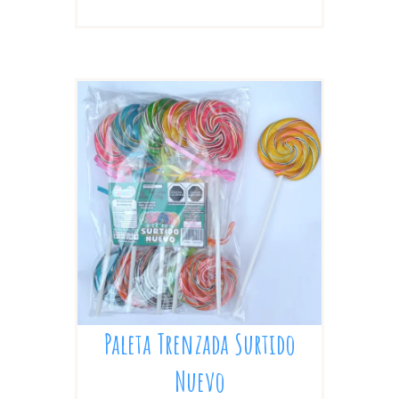
Paleta Trenzada Surtido
Nuevo