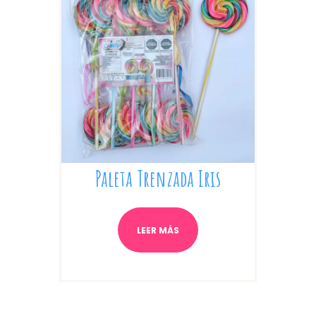
Paleta Trenzada Iris
LEER MÁS