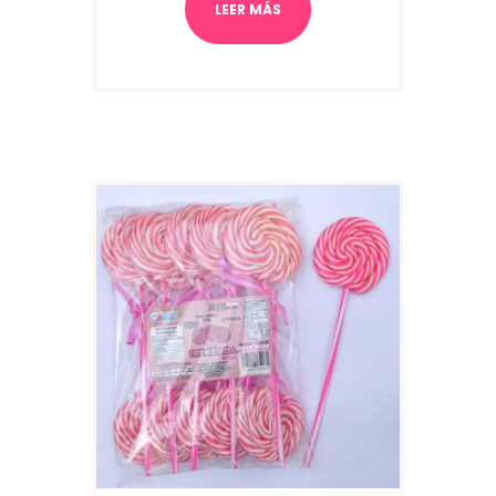
LEER MÁS