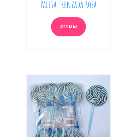
Paleta Trenzada Rosa
LEER MÁS