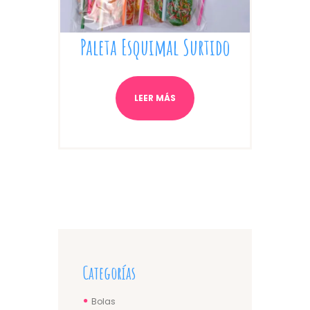
Paleta Esquimal Surtido
LEER MÁS
Categorías
Bolas