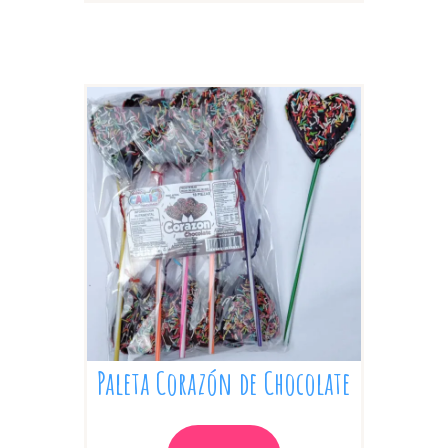
Paleta Corazón de Chocolate