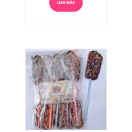
LEER MÁS