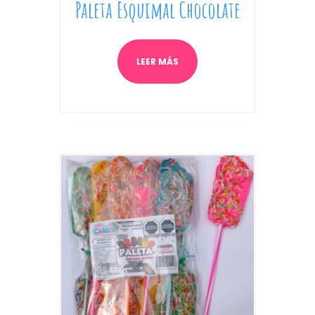
Paleta Esquimal Chocolate
LEER MÁS