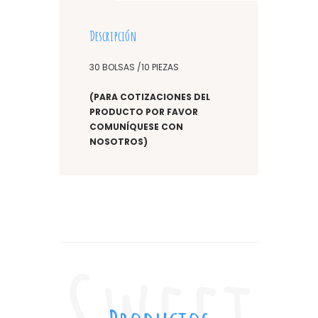
Descripción
30 BOLSAS /10 PIEZAS
(PARA COTIZACIONES DEL
PRODUCTO POR FAVOR
COMUNÍQUESE CON
NOSOTROS)