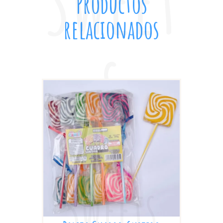
Productos
relacionados