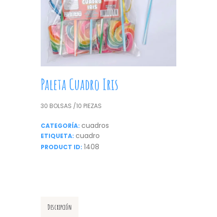
Paleta Cuadro Iris
30 BOLSAS /10 PIEZAS
cuadros
CATEGORÍA:
cuadro
ETIQUETA:
1408
PRODUCT ID:
Descripción