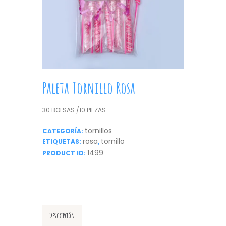
Paleta Tornillo Rosa
30 BOLSAS /10 PIEZAS
tornillos
CATEGORÍA:
rosa
tornillo
ETIQUETAS:
,
1499
PRODUCT ID:
Descripción