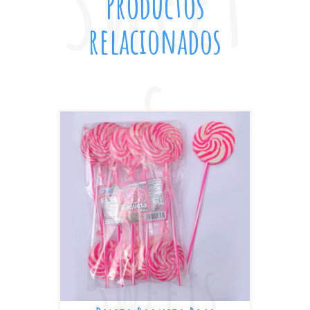
Productos
relacionados